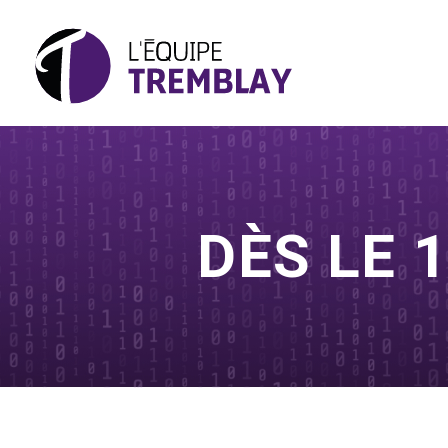
DÈS LE 