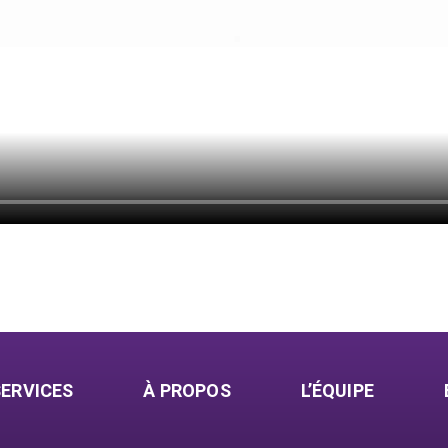
SERVICES
À PROPOS
L’ÉQUIPE