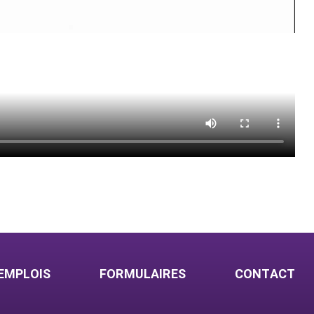
EMPLOIS
FORMULAIRES
CONTACT