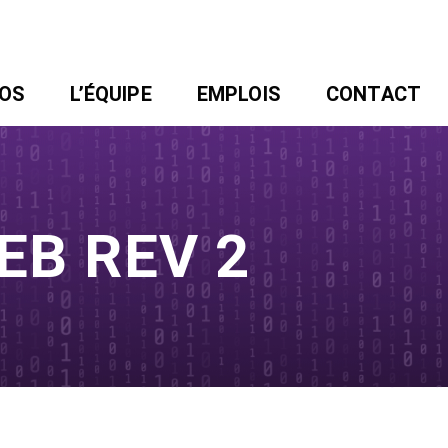
POS
L’ÉQUIPE
EMPLOIS
CONTACT
EB REV 2