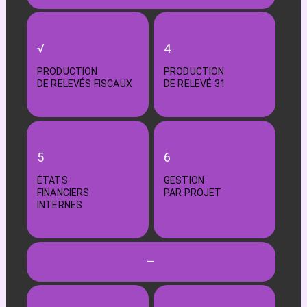
√
4
PRODUCTION
PRODUCTION
DE RELEVÉS FISCAUX
DE RELEVÉ 31
5
6
ÉTATS
GESTION
FINANCIERS
PAR PROJET
INTERNES
–