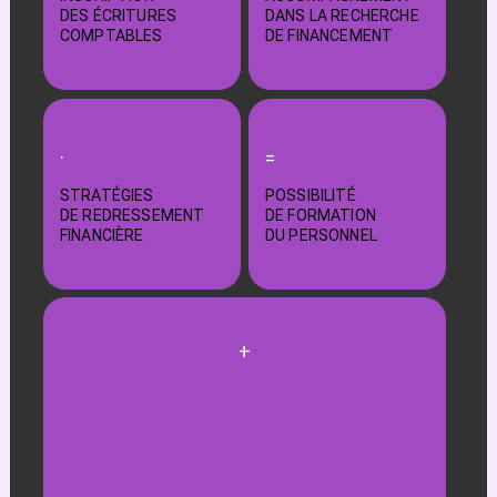
DES ÉCRITURES
DANS LA RECHERCHE
COMPTABLES
DE FINANCEMENT
·
=
STRATÉGIES
POSSIBILITÉ
DE REDRESSEMENT
DE FORMATION
FINANCIÈRE
DU PERSONNEL
+