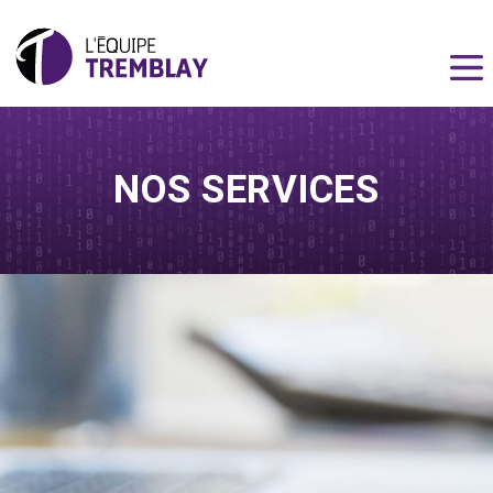
NOS SERVICES