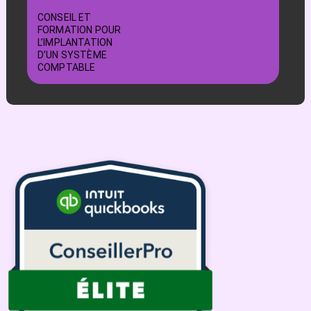
CONSEIL ET
FORMATION POUR
L’IMPLANTATION
D’UN SYSTÈME
COMPTABLE