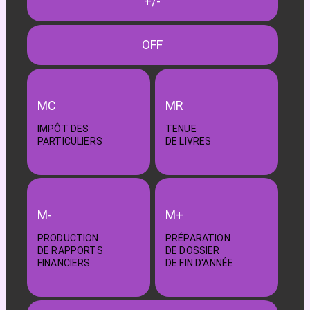
+/-
OFF
MC
MR
IMPÔT DES
TENUE
PARTICULIERS
DE LIVRES
M-
M+
PRODUCTION
PRÉPARATION
DE RAPPORTS
DE DOSSIER
FINANCIERS
DE FIN D'ANNÉE