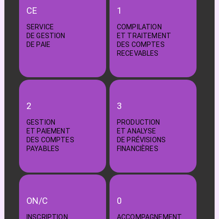
CE
1
SERVICE
COMPILATION
DE GESTION
ET TRAITEMENT
DE PAIE
DES COMPTES
RECEVABLES
2
3
GESTION
PRODUCTION
ET PAIEMENT
ET ANALYSE
DES COMPTES
DE PRÉVISIONS
PAYABLES
FINANCIÈRES
ON/C
0
INSCRIPTION
ACCOMPAGNEMENT