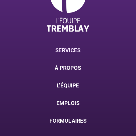
SERVICES
À PROPOS
L’ÉQUIPE
EMPLOIS
FORMULAIRES