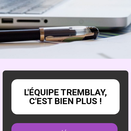
L'ÉQUIPE TREMBLAY,
C'EST BIEN PLUS !