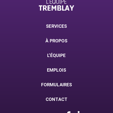
SERVICES
À PROPOS
L’ÉQUIPE
EMPLOIS
FORMULAIRES
CONTACT